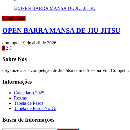
Campeonato
OPEN BARRA MANSA DE JIU-JITSU
domingo, 19 de abril de 2026
1
2
3
Sobre Nós
Organize a sua competição de Jiu-Jitsu com o Sistema Vou Competir.
Informações
Calendário 2025
Regras
Tabela de Pesos
Tabela de Pesos No-Gi
Busca de Informações