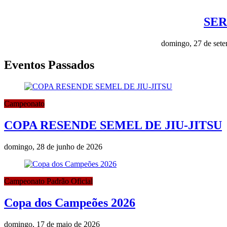
SER
domingo, 27 de set
Eventos Passados
Campeonato
COPA RESENDE SEMEL DE JIU-JITSU
domingo, 28 de junho de 2026
Campeonato Padrão Oficial
Copa dos Campeões 2026
domingo, 17 de maio de 2026