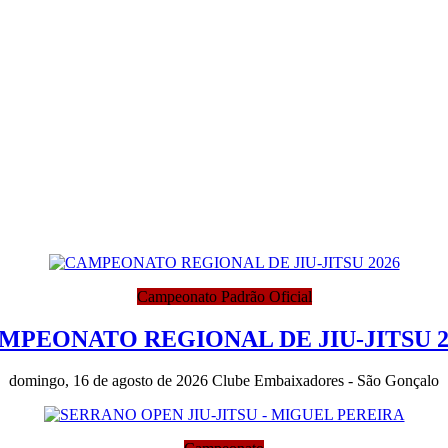
Campeonato Padrão Oficial
MPEONATO REGIONAL DE JIU-JITSU 2
domingo, 16 de agosto de 2026
Clube Embaixadores - São Gonçalo