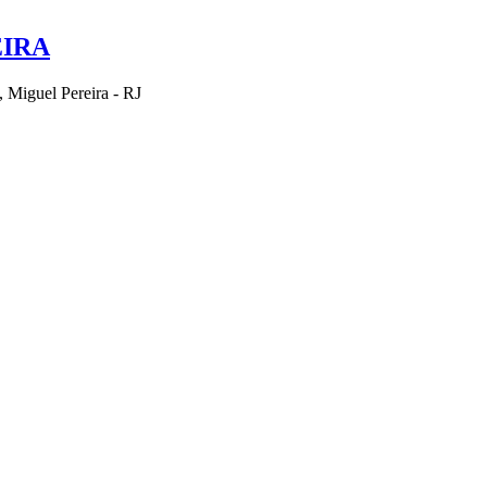
EIRA
Miguel Pereira - RJ